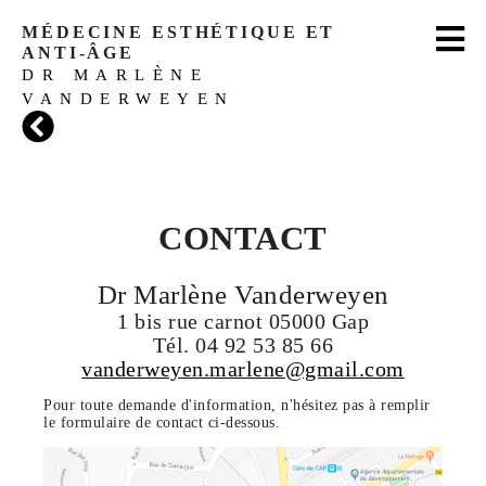
MÉDECINE ESTHÉTIQUE ET
ANTI‑ÂGE
DR MARLÈNE
VANDERWEYEN
CONTACT
Dr Marlène Vanderweyen
1 bis rue carnot 05000 Gap
Tél. 04 92 53 85 66
vanderweyen.marlene@gmail.com
Pour toute demande d'information, n'hésitez pas à remplir
le formulaire de contact ci-dessous.